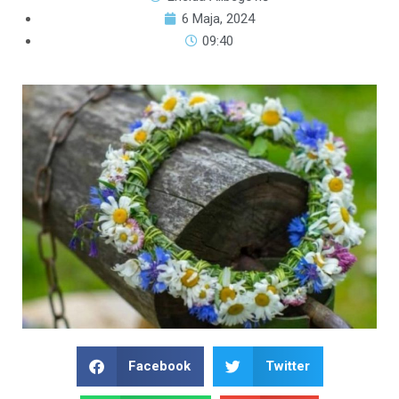
6 Maja, 2024
09:40
Facebook
Twitter