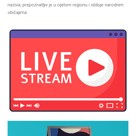
naziva, prepoznatljiv je u cijelom regionu i obiluje narodnim
običajima.