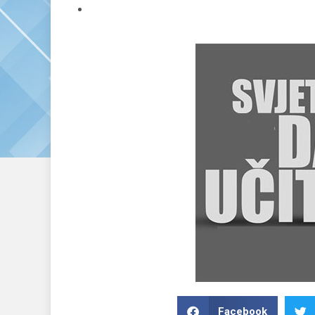
Facebook