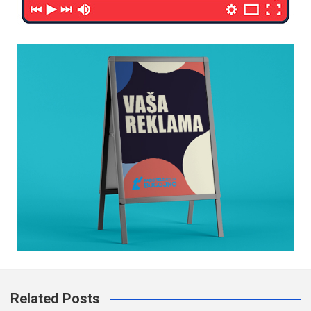
Related Posts