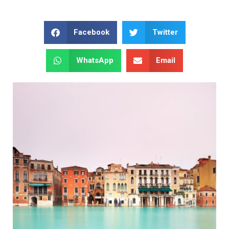
Facebook
Twitter
WhatsApp
Email