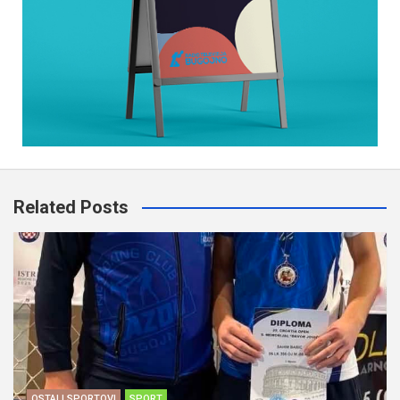
Related Posts
OSTALI SPORTOVI
SPORT