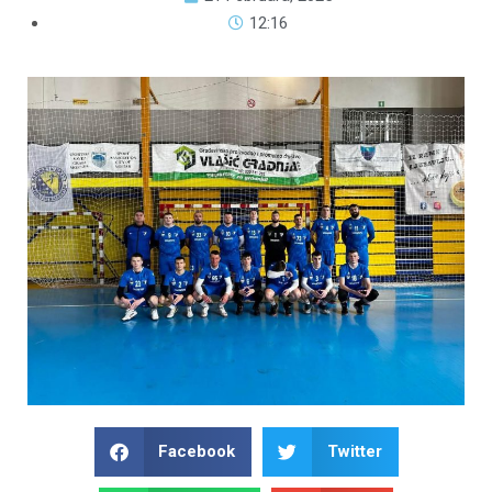
12:16
Facebook
Twitter