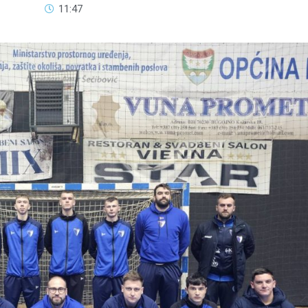
11:47