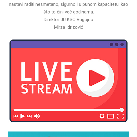
nastavi raditi nesmetano, sigurno i u punom kapacitetu, kao
što to čini već godinama.
Direktor JU KSC Bugojno
Mirza Idrizović