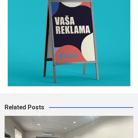
Related Posts