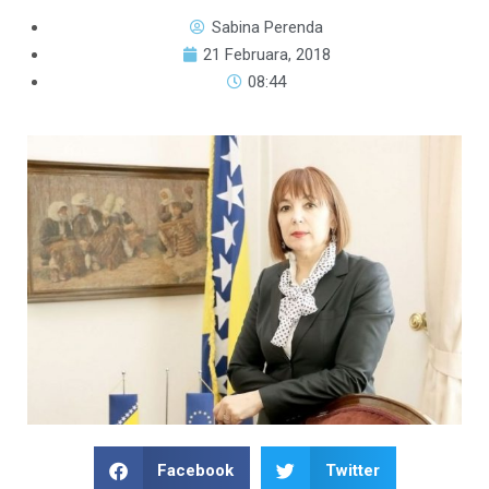
Sabina Perenda
21 Februara, 2018
08:44
Facebook
Twitter