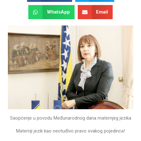
WhatsApp
Email
Saopćenje u povodu Međunarodnog dana maternjeg jezika
Maternji jezik kao neotuđivo pravo svakog pojedinca!