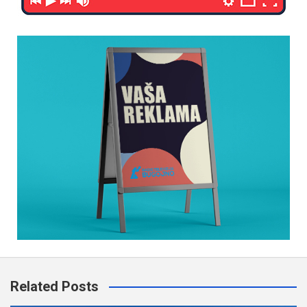
Related Posts