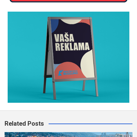
Related Posts