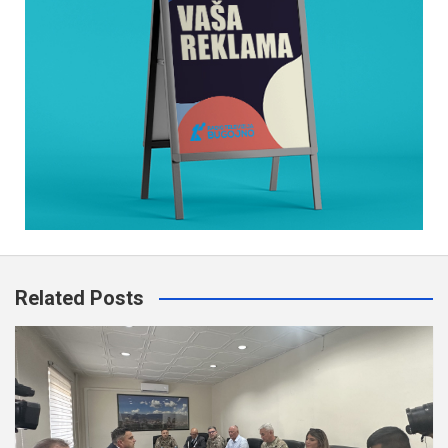
Related Posts