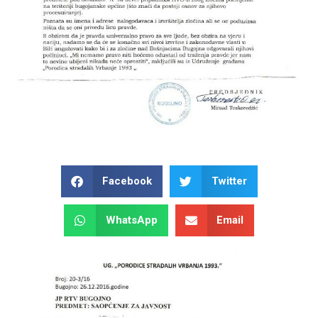
Facebook
Twitter
WhatsApp
Email