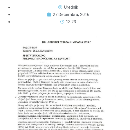
Urednik
27 Decembra, 2016
13:23