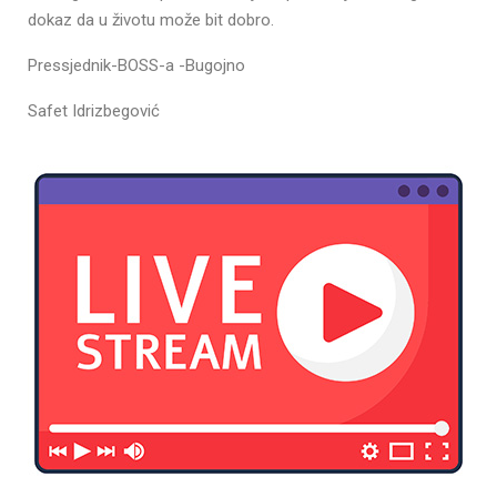
dokaz da u životu može bit dobro.
Pressjednik-BOSS-a -Bugojno
Safet Idrizbegović