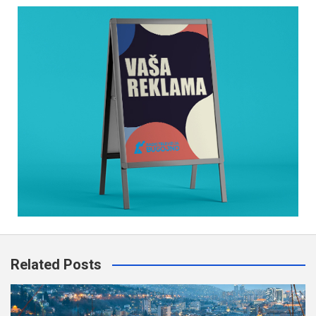
Related Posts