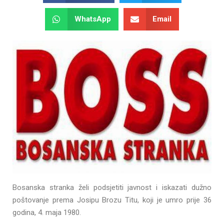
WhatsApp
Email
Bosanska stranka želi podsjetiti javnost i iskazati dužno
poštovanje prema Josipu Brozu Titu, koji je umro prije 36
godina, 4. maja 1980.