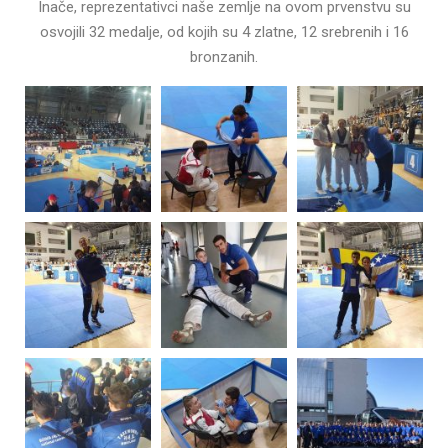
Inače, reprezentativci naše zemlje na ovom prvenstvu su
osvojili 32 medalje, od kojih su 4 zlatne, 12 srebrenih i 16
bronzanih.