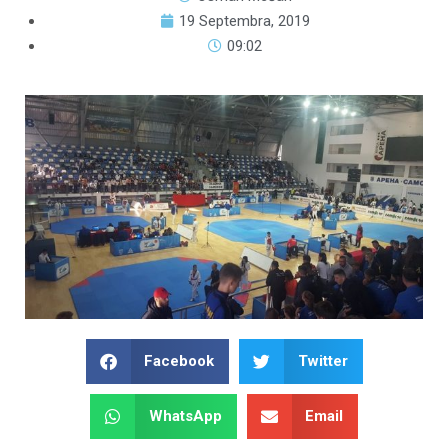
19 Septembra, 2019
09:02
Facebook
Twitter
WhatsApp
Email