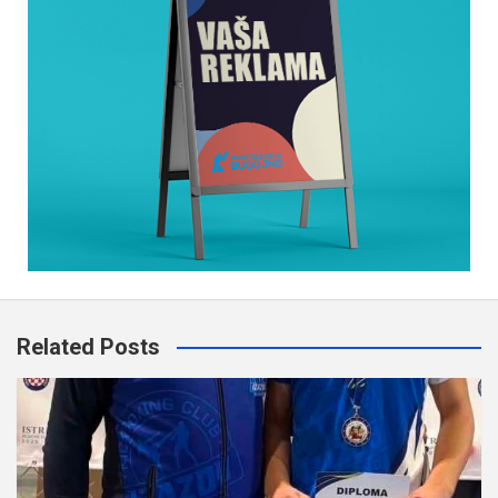
Related Posts