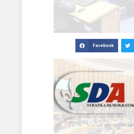
Facebook