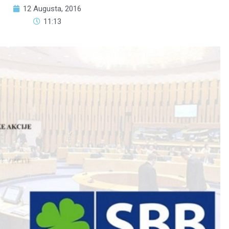
12 Augusta, 2016
11:13