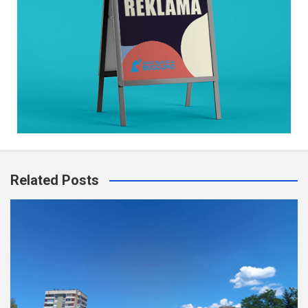
Related Posts