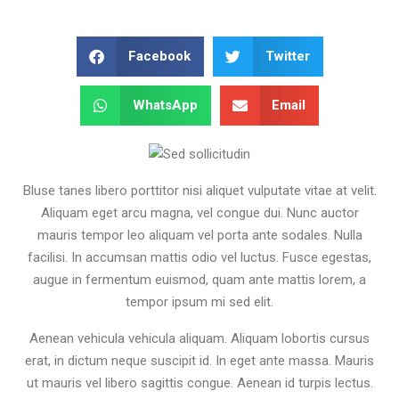
Facebook
Twitter
WhatsApp
Email
Bluse tanes libero porttitor nisi aliquet vulputate vitae at velit.
Aliquam eget arcu magna, vel congue dui. Nunc auctor
mauris tempor leo aliquam vel porta ante sodales. Nulla
facilisi. In accumsan mattis odio vel luctus. Fusce egestas,
augue in fermentum euismod, quam ante mattis lorem, a
tempor ipsum mi sed elit.
Aenean vehicula vehicula aliquam. Aliquam lobortis cursus
erat, in dictum neque suscipit id. In eget ante massa. Mauris
ut mauris vel libero sagittis congue. Aenean id turpis lectus.