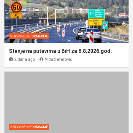
SERVISNE INFORMACIJE
Stanje na putevima u BiH za 6.8.2026.god.
2 dana ago
Aida Seferović
SERVISNE INFORMACIJE