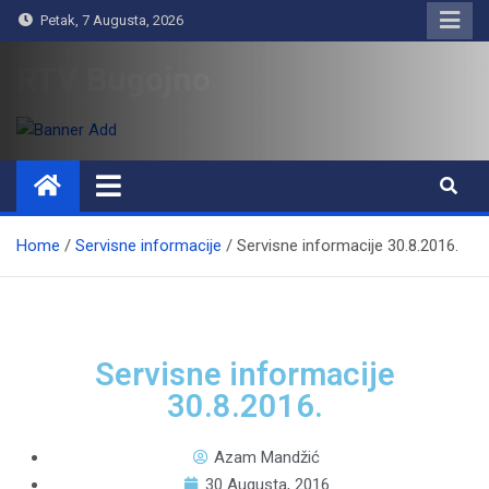
Petak, 7 Augusta, 2026
RTV Bugojno
Home
Servisne informacije
Servisne informacije 30.8.2016.
Servisne informacije
30.8.2016.
Azam Mandžić
30 Augusta, 2016