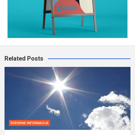
Related Posts
SERVISNE INFORMACIJE