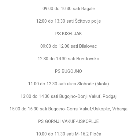
09:00 do 10:30 sati Ragale
12:00 do 13:30 sati Šćitovo polje
PS KISELJAK
09:00 do 12:00 sati Bilalovac
12:30 do 14:30 sati Brestovsko
PS BUGOJNO
11:00 do 12:30 sati ulica Slobode (škola)
13:00 do 14:30 sati Bugojno-Donji Vakuf, Podgaj
15:00 do 16:30 sati Bugojno-Gornji Vakuf/Uskoplje, Vrbanja
PS GORNJI VAKUF-USKOPLJE
10:00 do 11:30 sati M-16.2 Ploča