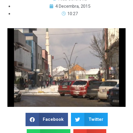
4 Decembra, 2015
10:27
Facebook
Twitter