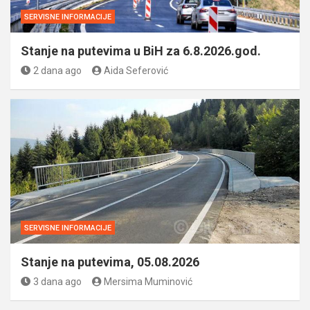
SERVISNE INFORMACIJE
Stanje na putevima u BiH za 6.8.2026.god.
2 dana ago
Aida Seferović
SERVISNE INFORMACIJE
Stanje na putevima, 05.08.2026
3 dana ago
Mersima Muminović