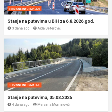
SERVISNE INFORMACIJE
Stanje na putevima u BiH za 6.8.2026.god.
3 dana ago
Aida Seferović
SERVISNE INFORMACIJE
Stanje na putevima, 05.08.2026
4 dana ago
Mersima Muminović