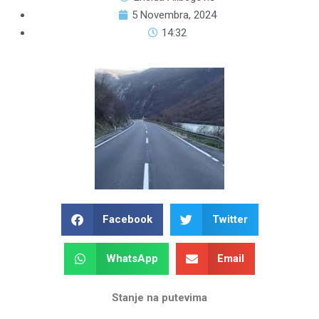
5 Novembra, 2024
14:32
Facebook
Twitter
WhatsApp
Email
Stanje na putevima