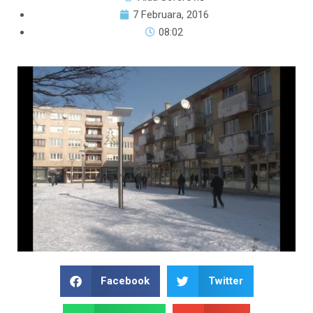
7 Februara, 2016
08:02
Facebook
Twitter