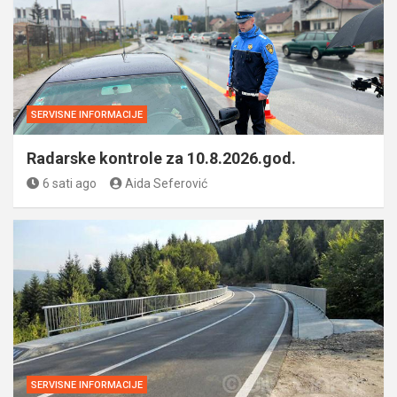
SERVISNE INFORMACIJE
Radarske kontrole za 10.8.2026.god.
6 sati ago
Aida Seferović
SERVISNE INFORMACIJE