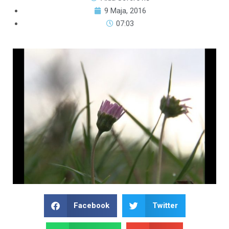
9 Maja, 2016
07:03
Facebook
Twitter