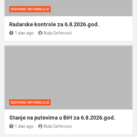
SERVISNE INFORMACIJE
Radarske kontrole za 6.8.2026.god.
1 dan ago
Aida Seferović
SERVISNE INFORMACIJE
Stanje na putevima u BiH za 6.8.2026.god.
1 dan ago
Aida Seferović