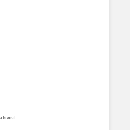
a krenuli