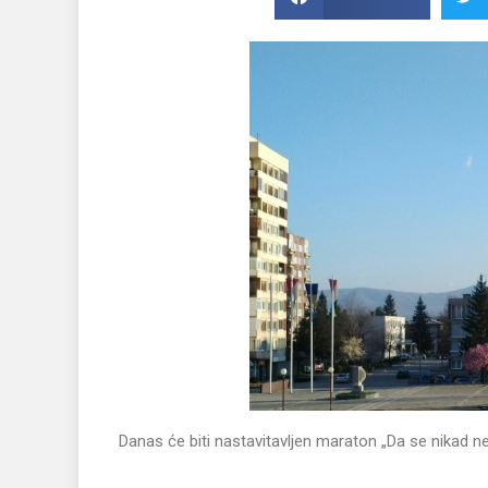
Danas će biti nastavitavljen maraton „Da se nikad ne