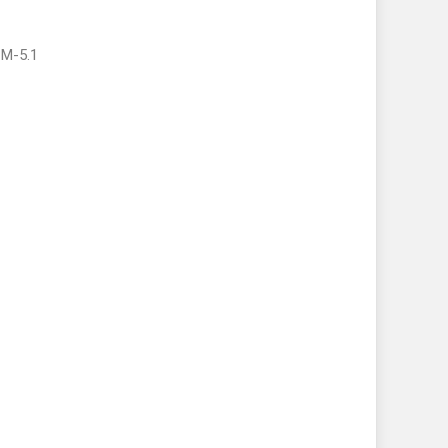
 M-5.1