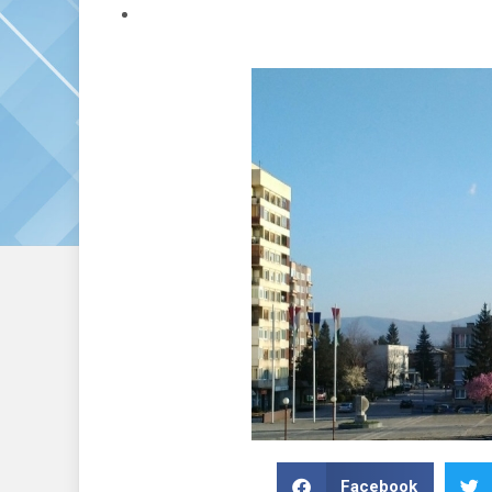
Facebook