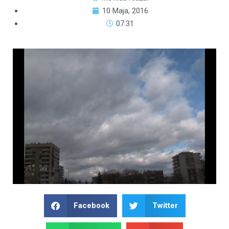
10 Maja, 2016
07:31
Facebook
Twitter