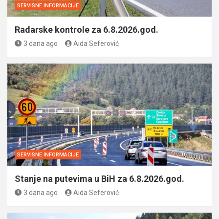
SERVISNE INFORMACIJE
Radarske kontrole za 6.8.2026.god.
3 dana ago
Aida Seferović
SERVISNE INFORMACIJE
Stanje na putevima u BiH za 6.8.2026.god.
3 dana ago
Aida Seferović