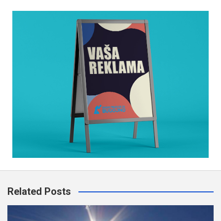
Related Posts