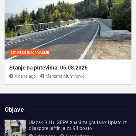
SERVISNE INFORMACIJE
Stanje na putevima, 05.08.2026
4 dana ago
Mersima Muminović
Objave
Ulazak BiH u SEPA znači za građane: Uplate iz
dijaspore jeftinije za 94 posto