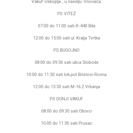
Vakuf-Uskoplje , u naselju Trnovača.
PS VITEZ
07:00 do 11:00 sati R-440 Bila
12:00 do 15:00 sati ul. Kralja Tvrtka
PS BUGOJNO
08:00 do 09:30 sati ulica Slobode
10:00 do 11:30 sati lok.put Bristovi-Rovna
12:00 do 13:30 sati M-16.2 Vrbanja
PS DONJI VAKUF
08:00 do 09:30 sati Oborci
10:00 do 11:30 sati Prusac