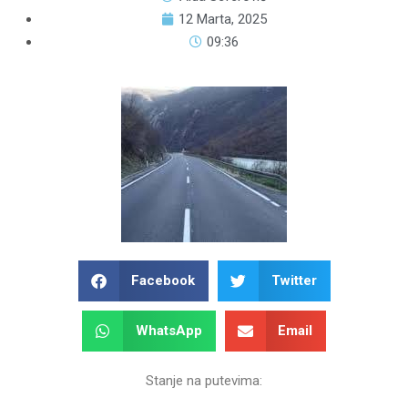
12 Marta, 2025
09:36
Facebook
Twitter
WhatsApp
Email
Stanje na putevima: