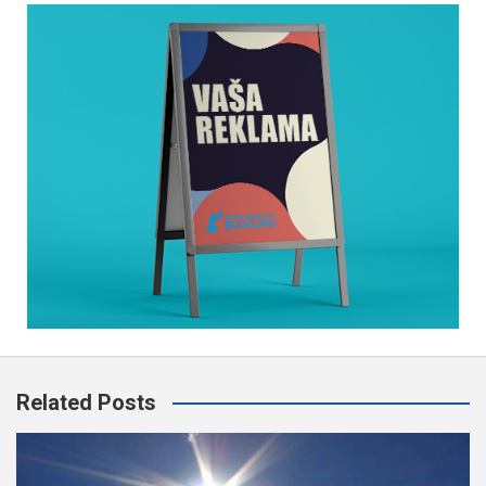
Related Posts