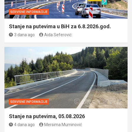
SERVISNE INFORMACIJE
Stanje na putevima u BiH za 6.8.2026.god.
3 dana ago
Aida Seferović
SERVISNE INFORMACIJE
Stanje na putevima, 05.08.2026
4 dana ago
Mersima Muminović