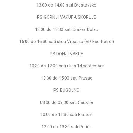
13:00 do 14:00 sati Brestovsko
PS GORNJI VAKUF-USKOPLJE
12:00 do 13:30 sati Dražev Dolac
15:00 do 16:30 sati ulica Vrbaska (BP Eso Petrol)
PS DONJI VAKUF
10:30 do 12:00 sati ulica 14.septembar
13:30 do 15:00 sati Prusac
PS BUGOJNO
08:00 do 09:30 sati Čaušlije
10:00 do 11:30 sati Bristovi
12:00 do 13:30 sati Poriče