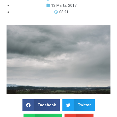
13 Marta, 2017
08:21
Facebook
Twitter