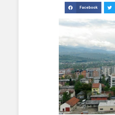
Facebook