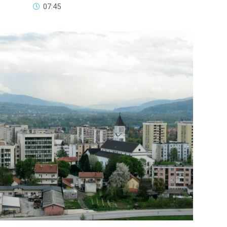
07:45