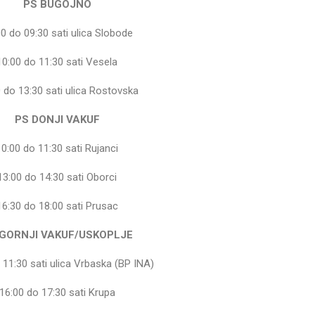
PS BUGOJNO
00 do 09:30 sati ulica Slobode
10:00 do 11:30 sati Vesela
 do 13:30 sati ulica Rostovska
PS DONJI VAKUF
10:00 do 11:30 sati Rujanci
13:00 do 14:30 sati Oborci
16:30 do 18:00 sati Prusac
 GORNJI VAKUF/USKOPLJE
 11:30 sati ulica Vrbaska (BP INA)
16:00 do 17:30 sati Krupa