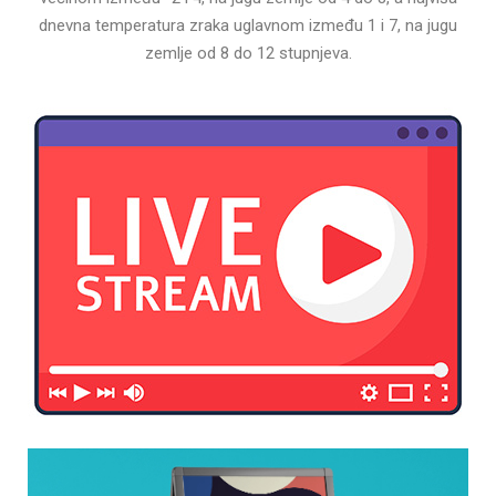
dnevna temperatura zraka uglavnom između 1 i 7, na jugu
zemlje od 8 do 12 stupnjeva.