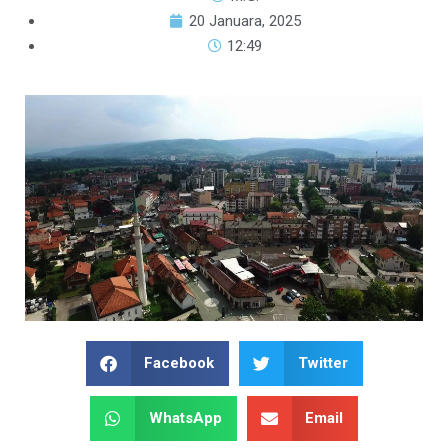
20 Januara, 2025
12:49
Facebook
Twitter
WhatsApp
Email