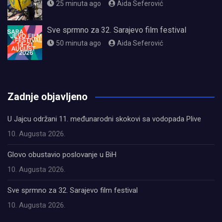
25 minuta ago
Aida Seferović
Sve sprmno za 32. Sarajevo film festival
50 minuta ago
Aida Seferović
олимп казино
Zadnje objavljeno
U Jajcu održani 11. međunarodni skokovi sa vodopada Plive
10. Augusta 2026.
Glovo obustavio poslovanje u BiH
10. Augusta 2026.
Sve sprmno za 32. Sarajevo film festival
10. Augusta 2026.