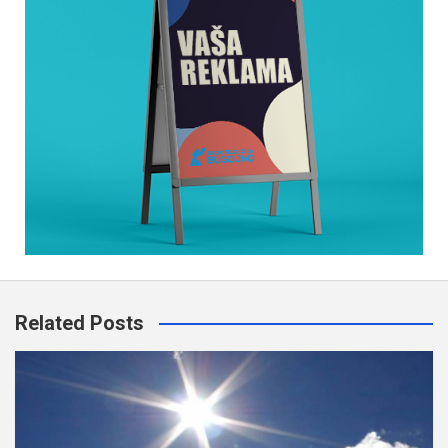
Related Posts