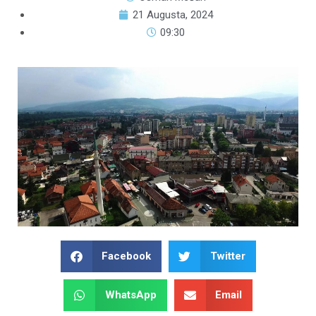
21 Augusta, 2024
09:30
Facebook
Twitter
WhatsApp
Email