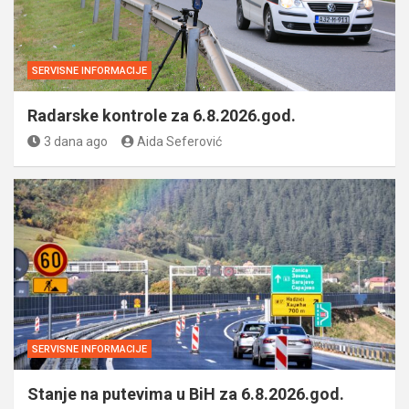
SERVISNE INFORMACIJE
Radarske kontrole za 6.8.2026.god.
3 dana ago
Aida Seferović
SERVISNE INFORMACIJE
Stanje na putevima u BiH za 6.8.2026.god.