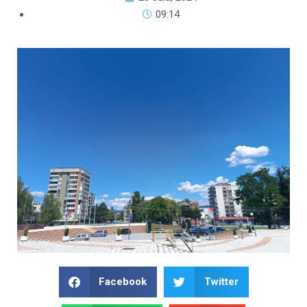
09:14
Facebook
Twitter