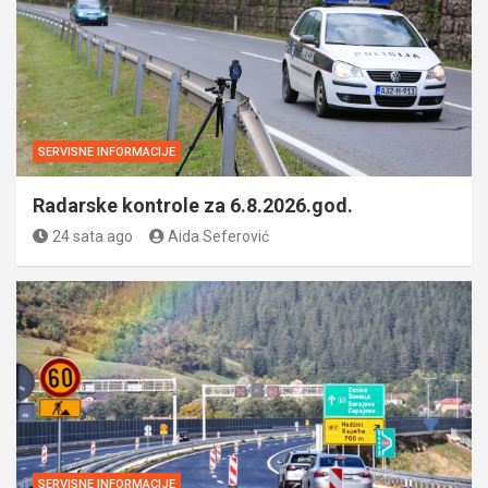
SERVISNE INFORMACIJE
Radarske kontrole za 6.8.2026.god.
24 sata ago
Aida Seferović
SERVISNE INFORMACIJE