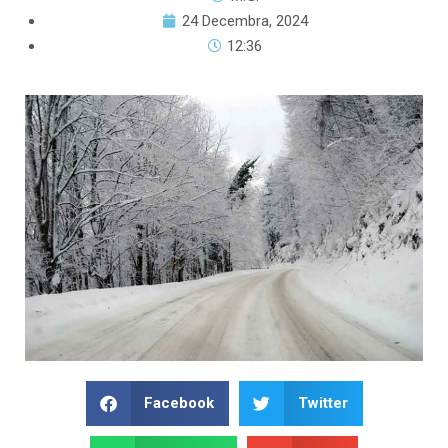
24 Decembra, 2024
12:36
Facebook
Twitter