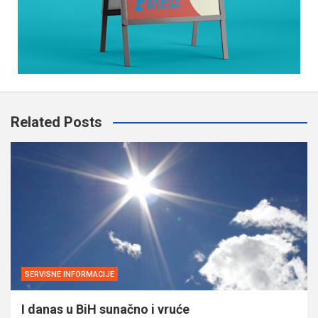
Related Posts
SERVISNE INFORMACIJE
I danas u BiH sunačno i vruće