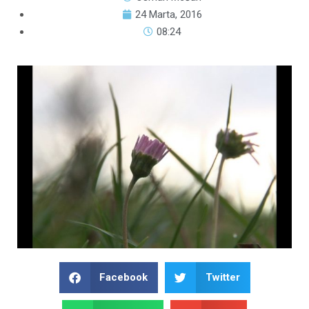
24 Marta, 2016
08:24
Facebook
Twitter