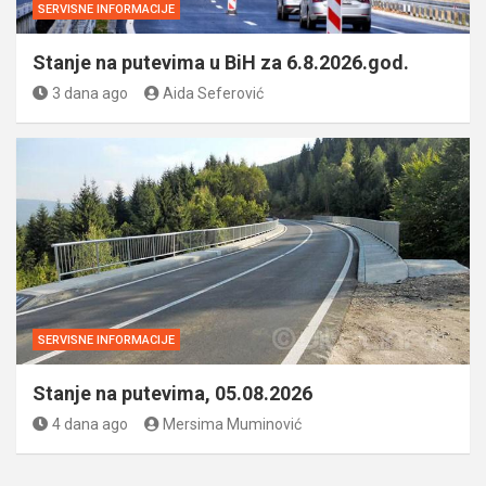
SERVISNE INFORMACIJE
Stanje na putevima u BiH za 6.8.2026.god.
3 dana ago
Aida Seferović
SERVISNE INFORMACIJE
Stanje na putevima, 05.08.2026
4 dana ago
Mersima Muminović