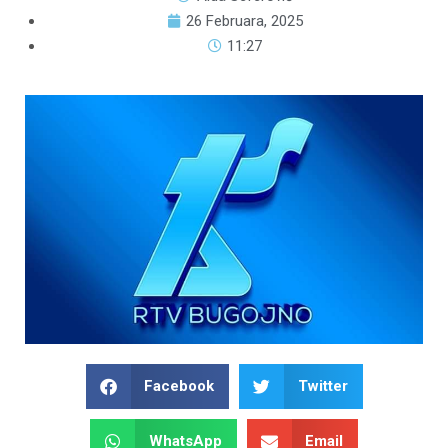
26 Februara, 2025
11:27
Facebook
Twitter
WhatsApp
Email