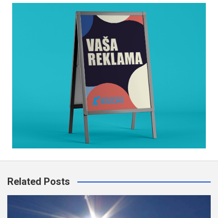
Related Posts