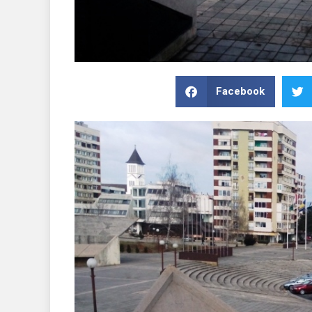
Facebook