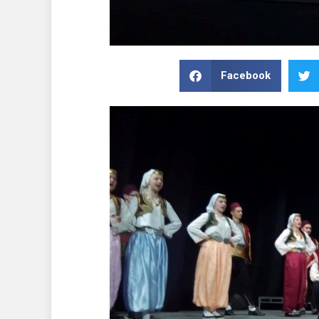
Facebook