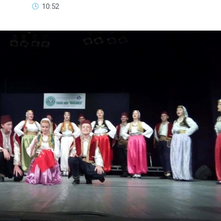
10:52