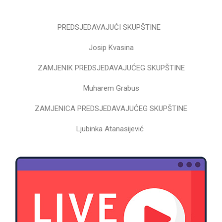
PREDSJEDAVAJUĆI SKUPŠTINE
Josip Kvasina
ZAMJENIK PREDSJEDAVAJUĆEG SKUPŠTINE
Muharem Grabus
ZAMJENICA PREDSJEDAVAJUĆEG SKUPŠTINE
Ljubinka Atanasijević