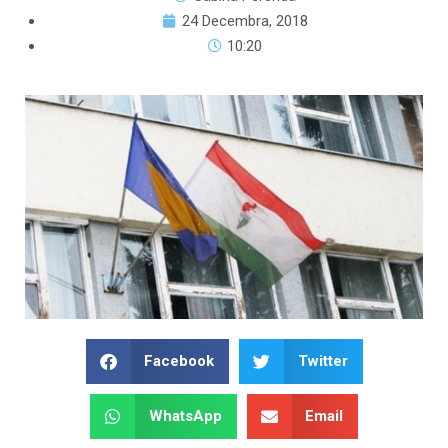
24 Decembra, 2018
10:20
Facebook
Twitter
WhatsApp
Email