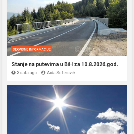
SERVISNE INFORMACIJE
Stanje na putevima u BiH za 10.8.2026.god.
3 sata ago
Aida Seferović