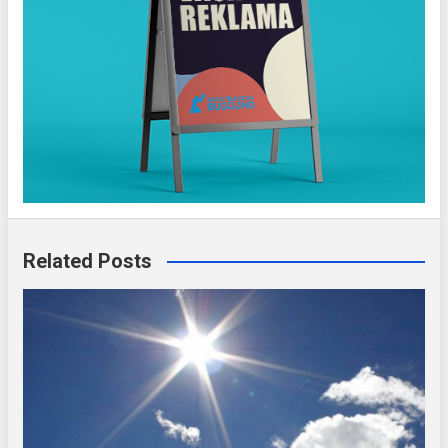
Related Posts