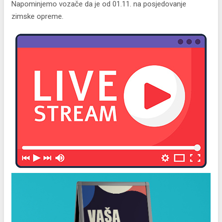
Napominjemo vozače da je od 01.11. na posjedovanje
zimske opreme.