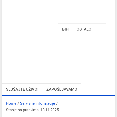
BIH
OSTALO
SLUŠAJTE UŽIVO!
ZAPOŠLJAVAMO
Home
Servisne informacije
Stanje na putevima, 13.11.2025.