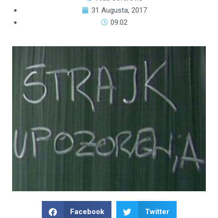
31 Augusta, 2017
09:02
Facebook
Twitter