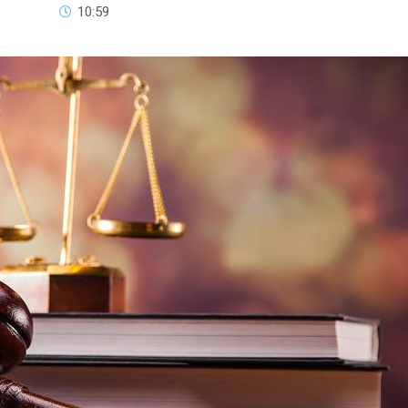
10:59