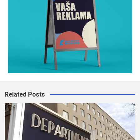
Related Posts