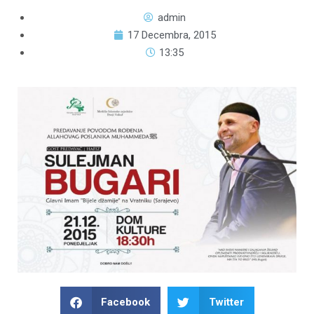
admin
17 Decembra, 2015
13:35
Facebook
Twitter