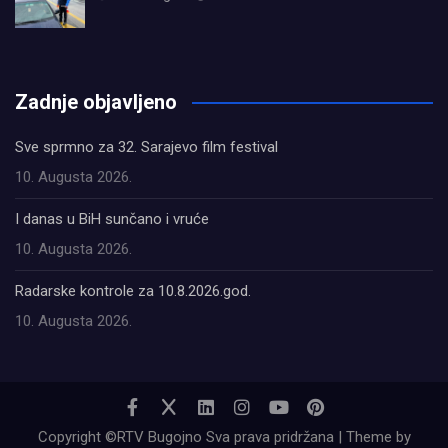
олимп казино
Zadnje objavljeno
Sve sprmno za 32. Sarajevo film festival
10. Augusta 2026.
I danas u BiH sunčano i vruće
10. Augusta 2026.
Radarske kontrole za 10.8.2026.god.
10. Augusta 2026.
Copyright ©RTV Bugojno Sva prava pridržana | Theme by