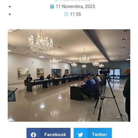
11 Novembra, 2025
11:55
Facebook
Twitter