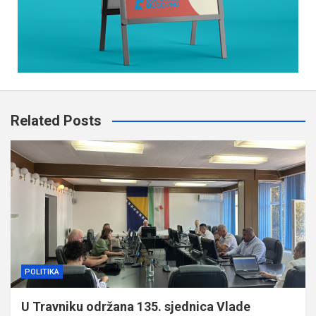
Related Posts
POLITIKA
U Travniku održana 135. sjednica Vlade