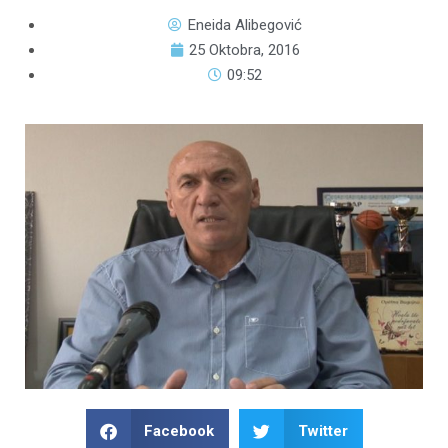
Eneida Alibegović
25 Oktobra, 2016
09:52
Facebook
Twitter