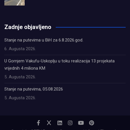
олимп казино
Zadnje objavljeno
Stanje na putevima u BiH za 6.8.2026.god.
6. Augusta 2026.
U Gornjem Vakufu-Uskoplju u toku realizacija 13 projekata
vrijednih 4 miliona KM
5. Augusta 2026.
Stanje na putevima, 05.08.2026
5. Augusta 2026.