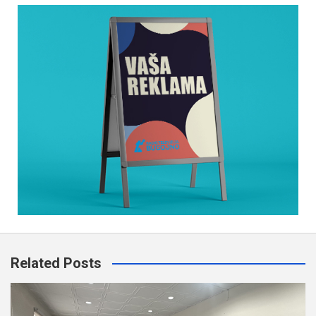
Related Posts