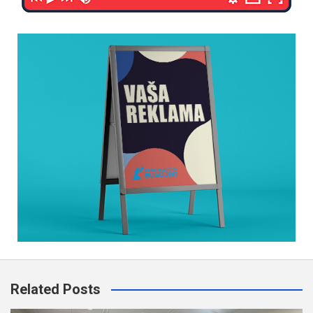
Related Posts