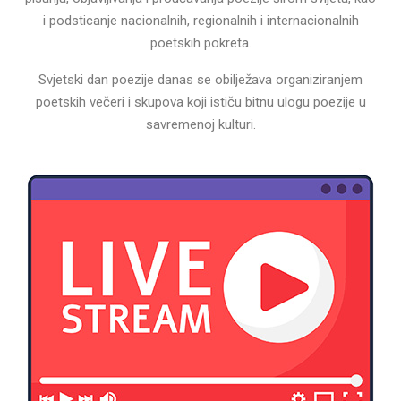
i podsticanje nacionalnih, regionalnih i internacionalnih
poetskih pokreta.
Svjetski dan poezije danas se obilježava organiziranjem
poetskih večeri i skupova koji ističu bitnu ulogu poezije u
savremenoj kulturi.