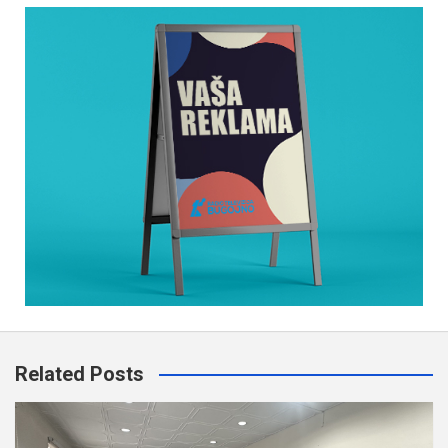
Related Posts