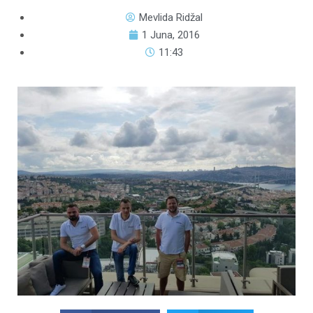
Mevlida Ridžal
1 Juna, 2016
11:43