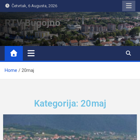
Četvrtak, 6 Augusta, 2026
RTV Bugojno
Home
20maj
Kategorija: 20maj