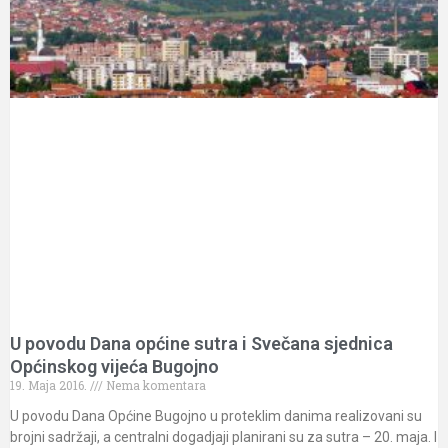
U povodu Dana općine sutra i Svečana sjednica
Općinskog vijeća Bugojno
19. Maja 2016.
Nema komentara
U povodu Dana Općine Bugojno u proteklim danima realizovani su
brojni sadržaji, a centralni dogadjaji planirani su za sutra – 20. maja. I