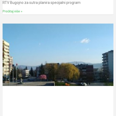
RTV Bugojno za sutra planira specijalni program
Pročitaj više »