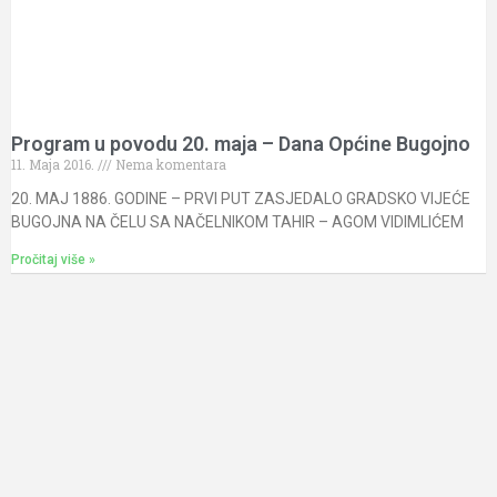
Program u povodu 20. maja – Dana Općine Bugojno
11. Maja 2016.
Nema komentara
20. MAJ 1886. GODINE – PRVI PUT ZASJEDALO GRADSKO VIJEĆE
BUGOJNA NA ČELU SA NAČELNIKOM TAHIR – AGOM VIDIMLIĆEM
Pročitaj više »