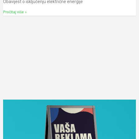
Obavijest o isključenju električne energije
Pročitaj više »