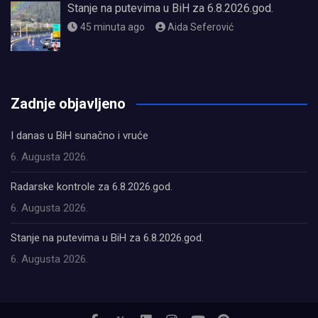
Stanje na putevima u BiH za 6.8.2026.god.
45 minuta ago
Aida Seferović
олимп казино
Zadnje objavljeno
I danas u BiH sunačno i vruće
6. Augusta 2026.
Radarske kontrole za 6.8.2026.god.
6. Augusta 2026.
Stanje na putevima u BiH za 6.8.2026.god.
6. Augusta 2026.