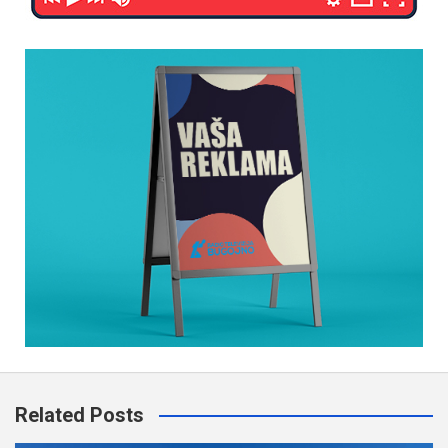
Related Posts