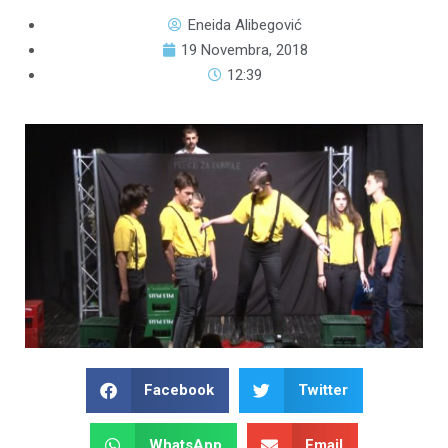
Eneida Alibegović
19 Novembra, 2018
12:39
Facebook
Twitter
WhatsApp
Email