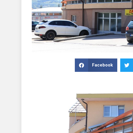
Facebook