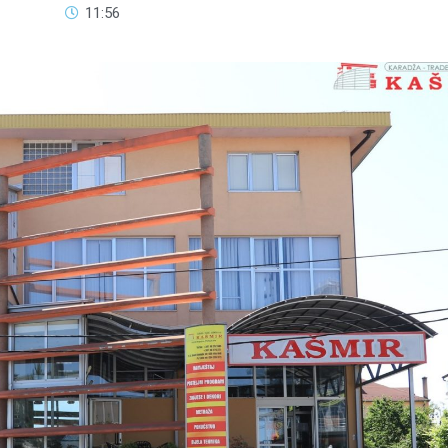
11:56