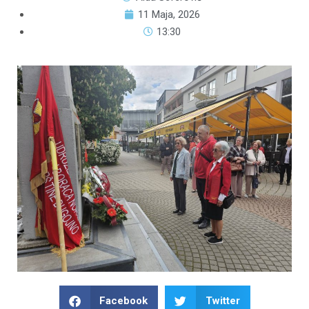
11 Maja, 2026
13:30
Facebook
Twitter