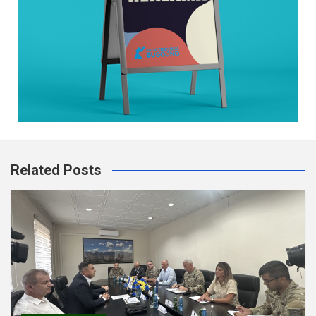
Related Posts